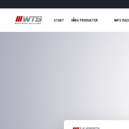
START
VÅRA PRODUKTER
WTS MAC