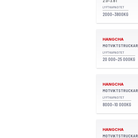
2.0~3.8T
LYFTKAPACITET
2000~3800KG
HANGCHA
MOTVIKTSTRUCKAR
LYFTKAPACITET
20 000~25 000KG
HANGCHA
MOTVIKTSTRUCKAR
LYFTKAPACITET
8000~10 000KG
HANGCHA
MOTVIKTSTRUCKAR