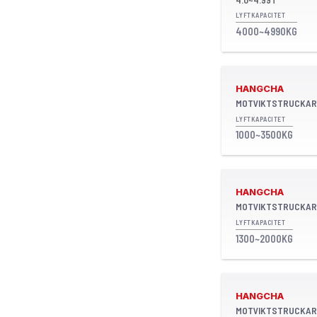
LYFTKAPACITET
4000~4990KG
HANGCHA
MOTVIKTSTRUCKAR
LYFTKAPACITET
1000~3500KG
HANGCHA
MOTVIKTSTRUCKAR
LYFTKAPACITET
1300~2000KG
HANGCHA
MOTVIKTSTRUCKAR