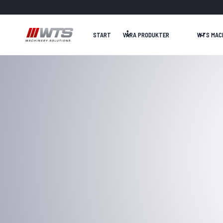
START
VÅRA PRODUKTER
WTS MAC