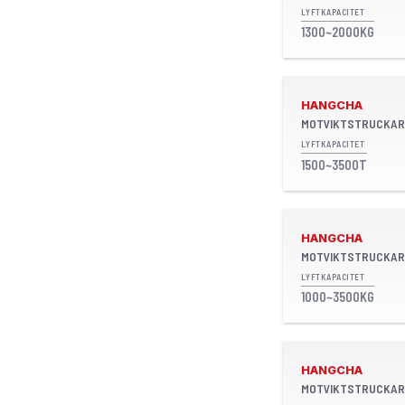
LYFTKAPACITET
1300~2000KG
HANGCHA
MOTVIKTSTRUCKAR
LYFTKAPACITET
1500~3500T
HANGCHA
MOTVIKTSTRUCKAR
LYFTKAPACITET
1000~3500KG
HANGCHA
MOTVIKTSTRUCKAR