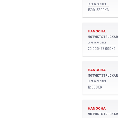
LYFTKAPACITET
1500~3500KG
HANGCHA
MOTVIKTSTRUCKAR
LYFTKAPACITET
20 000~35 000KG
HANGCHA
MOTVIKTSTRUCKAR
LYFTKAPACITET
12 000KG
HANGCHA
MOTVIKTSTRUCKAR