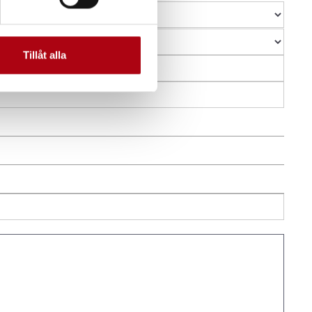
Tillåt alla